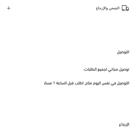
الشحن والإرجاع
التوصيل
توصيل مجاني لجميع الطلبات.
التوصيل في نفس اليوم متاح. اطلب قبل الساعة 1 مساءً
الإرجاع