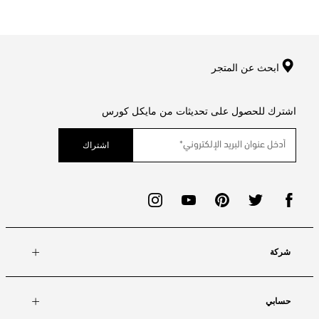
ابحث عن المتجر
اشترك للحصول على تحديثات من مايكل كورس
اشتراك
شركة
حسابي