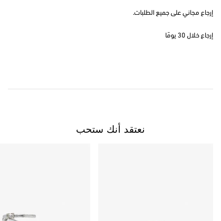
إرجاع مجاني على جميع الطلبات.
إرجاع خلال 30 يومًا
نعتقد أنك ستحب