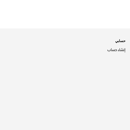
حسابي
إنشاء حساب