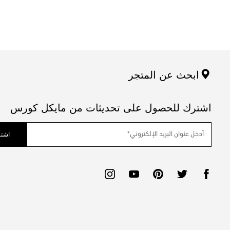
ابحث عن المتجر
اشترك للحصول على تحديثات من مايكل كورس
اشتر