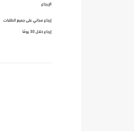
الإرجاع
إرجاع مجاني على جميع الطلبات.
إرجاع خلال 30 يومًا