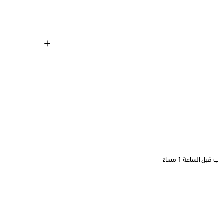
 الساعة 1 مساءً