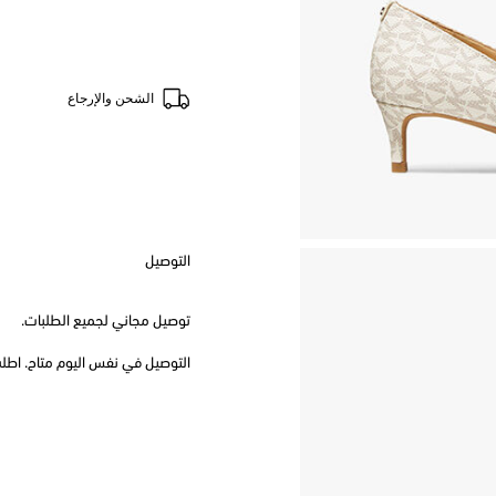
الشحن والإرجاع
التوصيل
توصيل مجاني لجميع الطلبات.
التوصيل في نفس اليوم متاح. اطلب قبل