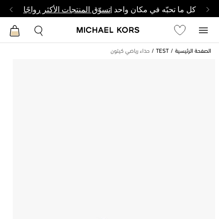
كل ما تحبّه في مكان واحد |
تسوّق المنتجات الأكثر رواجًا
الصفحة الرئيسية
TEST
حذاء رياضي كيتون