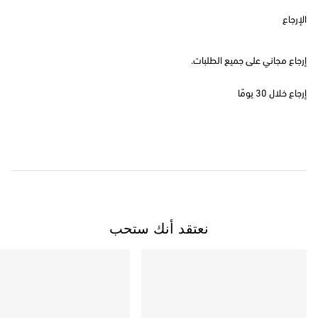
الإرجاع
إرجاع مجاني على جميع الطلبات.
إرجاع خلال 30 يومًا
نعتقد أنك ستحب