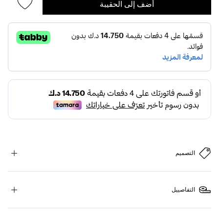
أضف إلى الحقيبة
التصميم
التفاصييل