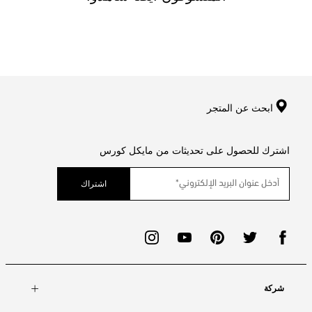
ابحث عن المتجر
اشترك للحصول على تحديثات من مايكل كورس
اشتراك
شركة