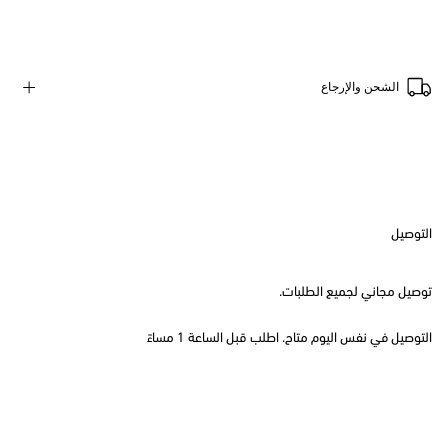
الشحن والإرجاع
التوصيل
توصيل مجاني لجميع الطلبات.
التوصيل في نفس اليوم متاح. اطلب قبل الساعة 1 مساءً