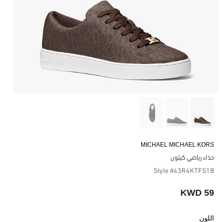
MICHAEL MICHAEL KORS
حذاء رياضي كيتون
Style #43R4KTFS1B
59 KWD
اللون