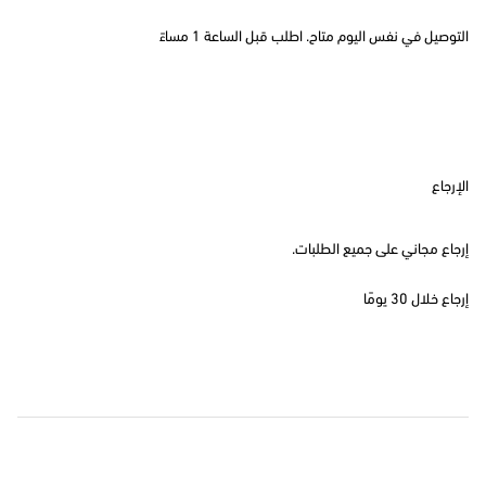
التوصيل في نفس اليوم متاح. اطلب قبل الساعة 1 مساءً
الإرجاع
إرجاع مجاني على جميع الطلبات.
إرجاع خلال 30 يومًا