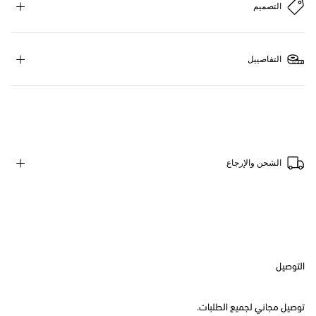
التصميم
التفاصييل
الشحن والإرجاع
التوصيل
توصيل مجاني لجميع الطلبات.