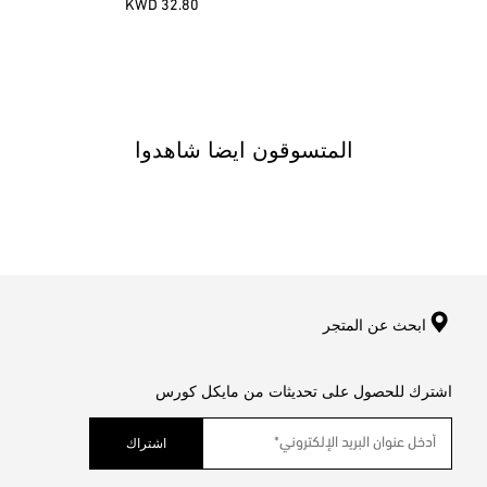
32.80 KWD
المتسوقون ايضا شاهدوا
ابحث عن المتجر
اشترك للحصول على تحديثات من مايكل كورس
اشتراك