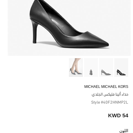
MICHAEL MICHAEL KORS
حذاء ألينا فليكس الجلدي
Style #40F2HNMP2L
54 KWD
اللون