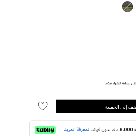
ل عملية الشراء هذه.
ف إلى الحقيبة