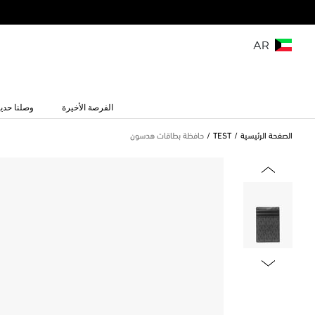
AR
الفرصة الأخيرة
وصلنا حديث
الصفحة الرئيسية
TEST
حافظة بطاقات هدسون