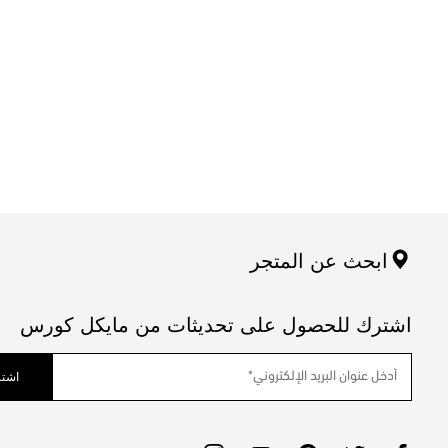
ابحث عن المتجر
اشترك للحصول على تحديثات من مايكل كورس
اشتر