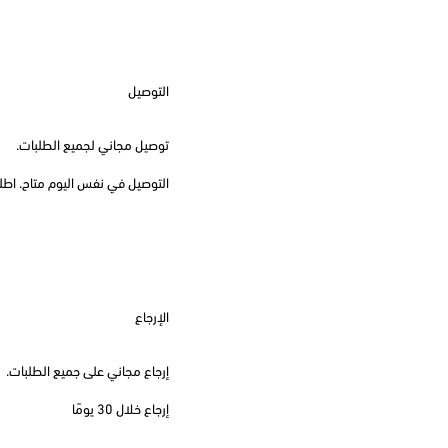
التوصيل
توصيل مجاني لجميع الطلبات.
التوصيل في نفس اليوم متاح. اطلب قبل
الإرجاع
إرجاع مجاني على جميع الطلبات.
إرجاع خلال 30 يومًا