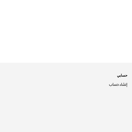
حسابي
إنشاء حساب