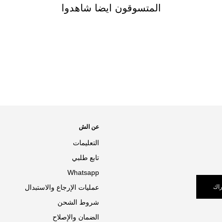
المتسوقون ايضا شاهدوا
عن الش
التعليمات
تابع طلبي
Whatsapp
اك
عمليات الإرجاع والاستبدال
شروط الشحن
الضمان والإصلاح