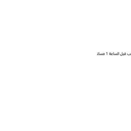
 الساعة 1 مساءً