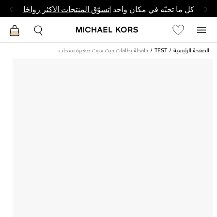
كل ما تحبّه في مكان واحد |
تسوّق المنتجات الأكثر رواجًا
الصفحة الرئيسية
TEST
حافظة بطاقات جيت سيت صغيرة بسحاب