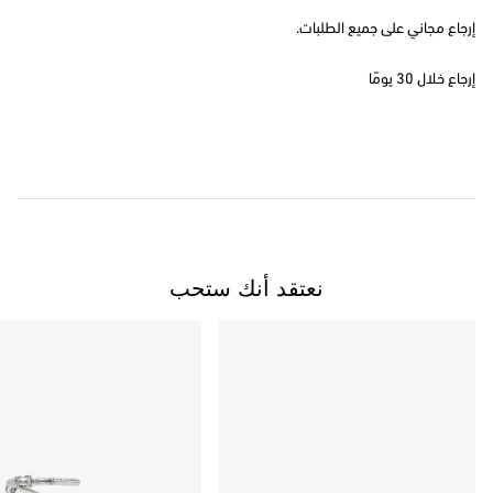
إرجاع مجاني على جميع الطلبات.
إرجاع خلال 30 يومًا
نعتقد أنك ستحب