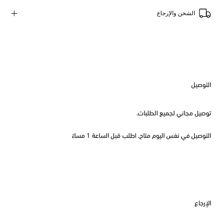
الشحن والإرجاع
التوصيل
توصيل مجاني لجميع الطلبات.
التوصيل في نفس اليوم متاح. اطلب قبل الساعة 1 مساءً
الإرجاع