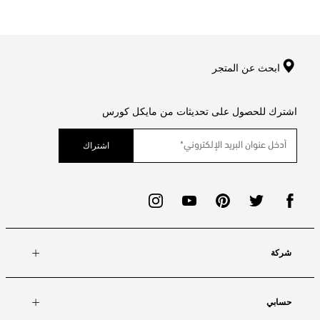
ابحث عن المتجر
اشترك للحصول على تحديثات من مايكل كورس
اشتراك
شركة
حسابي