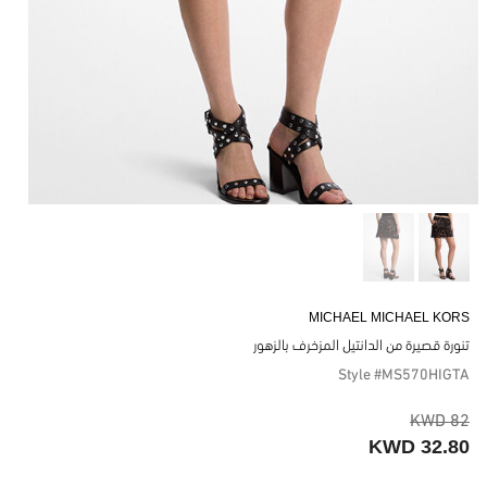
MICHAEL MICHAEL KORS
تنورة قصيرة من الدانتيل المزخرف بالزهور
Style #MS570HIGTA
82 KWD
32.80 KWD