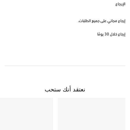
الإرجاع
إرجاع مجاني على جميع الطلبات.
إرجاع خلال 30 يومًا
نعتقد أنك ستحب