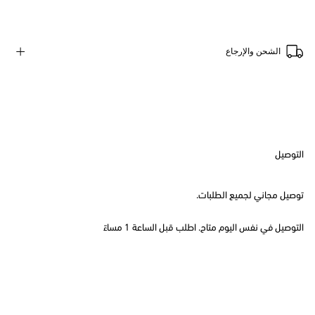
الشحن والإرجاع
التوصيل
توصيل مجاني لجميع الطلبات.
التوصيل في نفس اليوم متاح. اطلب قبل الساعة 1 مساءً