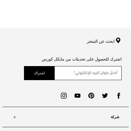
ابحث عن المتجر
اشترك للحصول على تحديثات من مايكل كورس
اشتراك
شركة