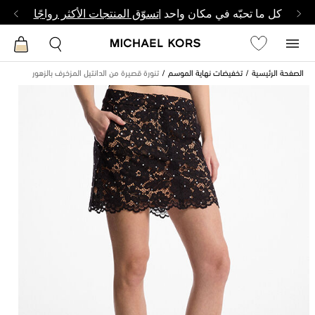
كل ما تحبّه في مكان واحد |
تسوّق المنتجات الأكثر رواجًا
الصفحة الرئيسية
تخفيضات نهاية الموسم
تنورة قصيرة من الدانتيل المزخرف بالزهور