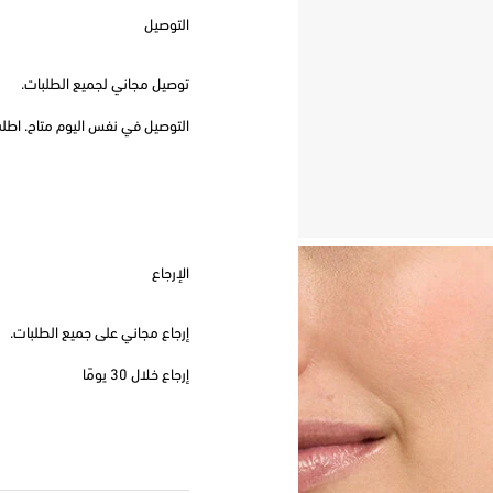
التوصيل
توصيل مجاني لجميع الطلبات.
التوصيل في نفس اليوم متاح. اطلب قبل
الإرجاع
إرجاع مجاني على جميع الطلبات.
إرجاع خلال 30 يومًا