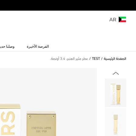
AR
الفرصة الأخيرة
وصلنا حديث
الصفحة الرئيسية
TEST
عطر مثير العنبر، 3.4 أونصة.