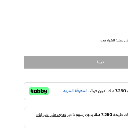
ل عملية الشراء هذه.
قريبا