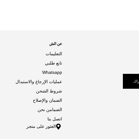
عن الش
التعليمات
تابع طلبي
Whatsapp
اك
عمليات الإرجاع والاستبدال
شروط الشحن
الضمان والإصلاح
الضمامن نحن
اتصل بنا
العثور على متجر