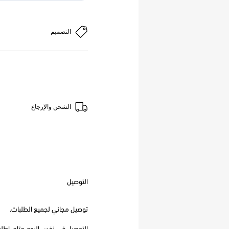
التصميم
الشحن والإرجاع
التوصيل
توصيل مجاني لجميع الطلبات.