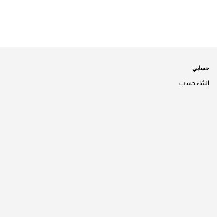
حسابي
إنشاء حساب