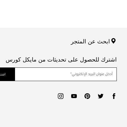
ابحث عن المتجر
اشترك للحصول على تحديثات من مايكل كورس
اشتر